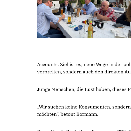
Accounts. Ziel ist es, neue Wege in der p
verbreiten, sondern auch den direkten A
Junge Menschen, die Lust haben, dieses P
Wir suchen keine Konsumenten, sondern k
möchten“, betont Bormann.