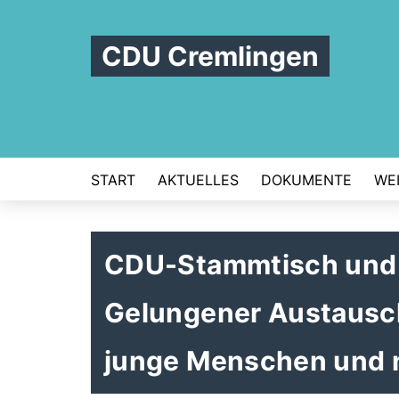
CDU Cremlingen
START
AKTUELLES
DOKUMENTE
WEI
CDU-Stammtisch und 
Gelungener Austausc
junge Menschen und 