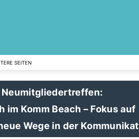
TERE SEITEN
Neumitgliedertreffen:
h im Komm Beach – Fokus auf
neue Wege in der Kommunikat